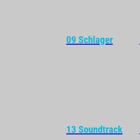
09 Schlager
13 Soundtrack