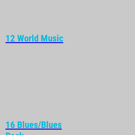
12 World Music
16 Blues/Blues