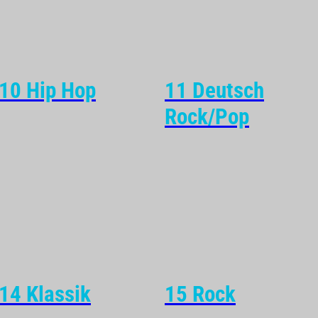
10 Hip Hop
11 Deutsch
Rock/Pop
14 Klassik
15 Rock