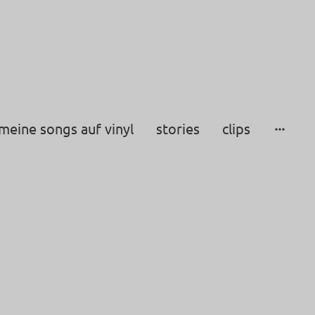
meine songs auf vinyl
stories
clips